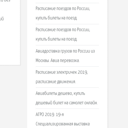
ей без
Расписание поездов по России,
купить билеты на поезд.
ий
Расписание поездов по России,
купить билеты на поезд.
Авиадоставка грузов по России из
Москвы. Авиа перевозка.
Расписание электричек 2019,
расписание движения.
Авиабилеты дешево, купить
дешевый билет на самолет онлайн.
АГРО 2019. 19-я
Специализированная выставка