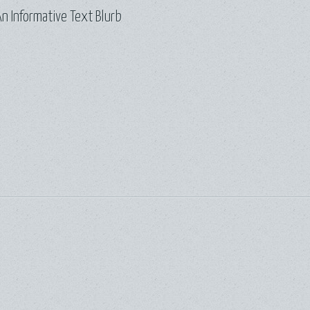
n Informative Text Blurb