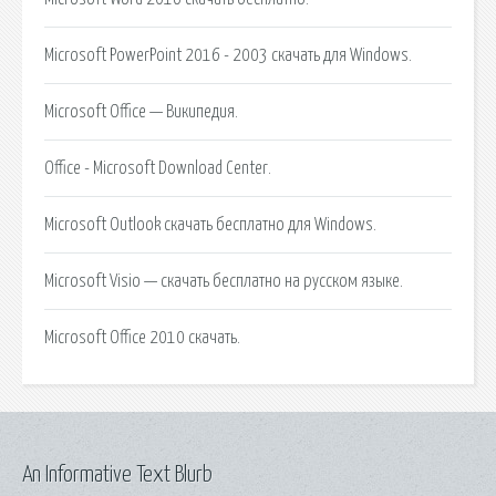
Microsoft PowerPoint 2016 - 2003 скачать для Windows.
Microsoft Office — Википедия.
Office - Microsoft Download Center.
Microsoft Outlook скачать бесплатно для Windows.
Microsoft Visio — скачать бесплатно на русском языке.
Microsoft Office 2010 скачать.
An Informative Text Blurb