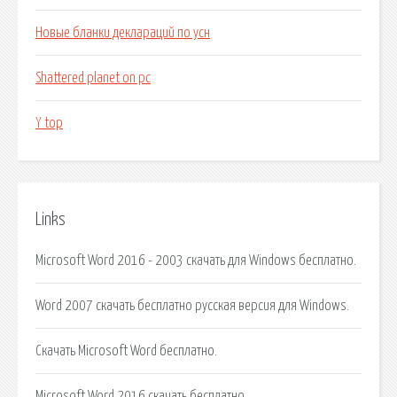
Новые бланки деклараций по усн
Shattered planet on pc
Y top
Links
Microsoft Word 2016 - 2003 скачать для Windows бесплатно.
Word 2007 скачать бесплатно русская версия для Windows.
Скачать Microsoft Word бесплатно.
Microsoft Word 2016 скачать бесплатно.