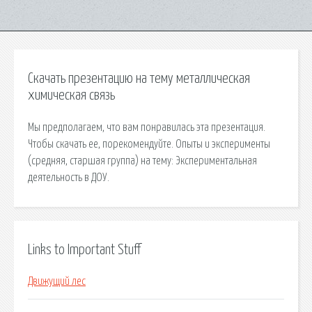
Скачать презентацию на тему металлическая
химическая связь
Мы предполагаем, что вам понравилась эта презентация.
Чтобы скачать ее, порекомендуйте. Опыты и эксперименты
(средняя, старшая группа) на тему: Экспериментальная
деятельность в ДОУ.
Links to Important Stuff
Движущий лес