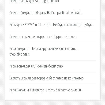
Скачать моды для Farming Simulator
Скачать Симулятор Фермы На Пк - partiesdownload.
Игры для НЕТБУКА и ПК - Игры - Нетбук, компьютер, ноутбук.
Скачать игры через торрент на Торрент-Игруха.
Игра Симулятор Барсукарусская Версия скачать -
thebigblogger.
Игры гонки для (PC) скачать бесплатно.
Скачать игры через торрент бесплатно на компьютер.
Игра Фарминг симулятор, играть бесплатно онлайн.