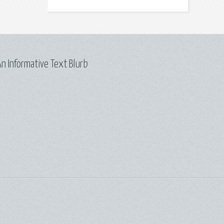
n Informative Text Blurb