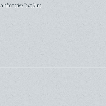
n Informative Text Blurb