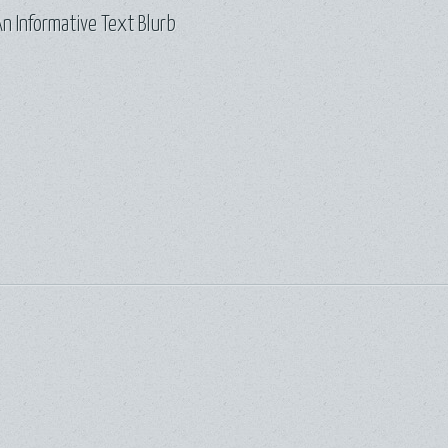
n Informative Text Blurb