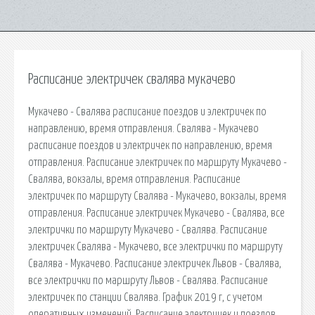
Расписание электричек свалява мукачево
Мукачево - Свалява расписание поездов и электричек по
направлению, время отправления. Свалява - Мукачево
расписание поездов и электричек по направлению, время
отправления. Расписание электричек по маршруту Мукачево -
Свалява, вокзалы, время отправления. Расписание
электричек по маршруту Свалява - Мукачево, вокзалы, время
отправления. Расписание электричек Мукачево - Свалява, все
электрички по маршруту Мукачево - Свалява. Расписание
электричек Свалява - Мукачево, все электрички по маршруту
Свалява - Мукачево. Расписание электричек Львов - Свалява,
все электрички по маршруту Львов - Свалява. Расписание
электричек по станции Свалява. График 2019 г, с учетом
оперативных изменений. Расписание электричек и поездов