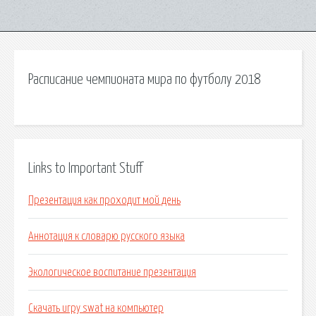
Расписание чемпионата мира по футболу 2018
Links to Important Stuff
Презентация как проходит мой день
Аннотация к словарю русского языка
Экологическое воспитание презентация
Скачать игру swat на компьютер