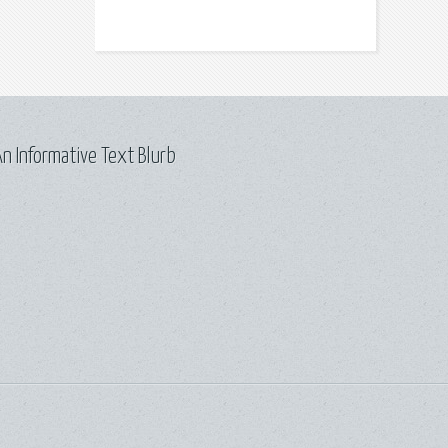
n Informative Text Blurb