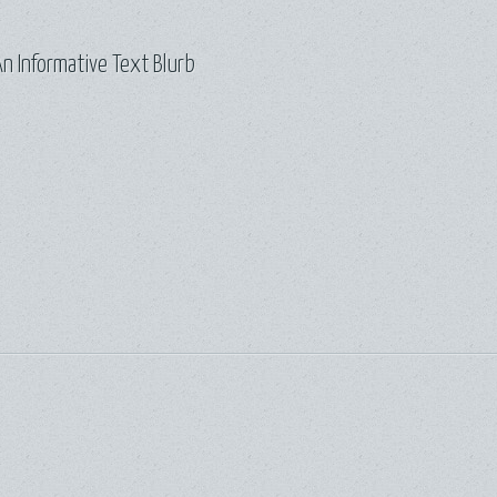
n Informative Text Blurb