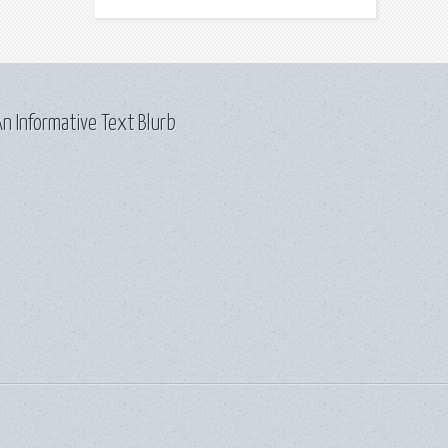
n Informative Text Blurb