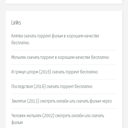
Links
Клятва скачать торрент фильм в хорошем качестве
бесплатно.
Мотылек скачать торрент в хорошем качестве бесплатно.
И грянул шторм (2016) скачать торрент бесплатно.
Последствия (2016) скачать торрент бесплатно.
Заклятие (2013) смотреть онлайн или скачать фильм через.
Человек-мотылек (2002) смотреть онлайн или скачать
фильм.