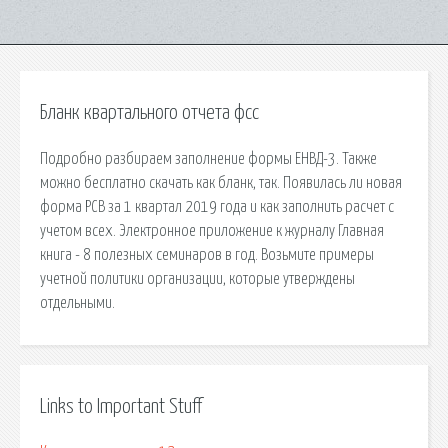
Бланк квартального отчета фсс
Подробно разбираем заполнение формы ЕНВД-3. Также
можно бесплатно скачать как бланк, так. Появилась ли новая
форма РСВ за 1 квартал 2019 года и как заполнить расчет с
учетом всех. Электронное приложение к журналу Главная
книга - 8 полезных семинаров в год. Возьмите примеры
учетной политики организации, которые утверждены
отдельными.
Links to Important Stuff