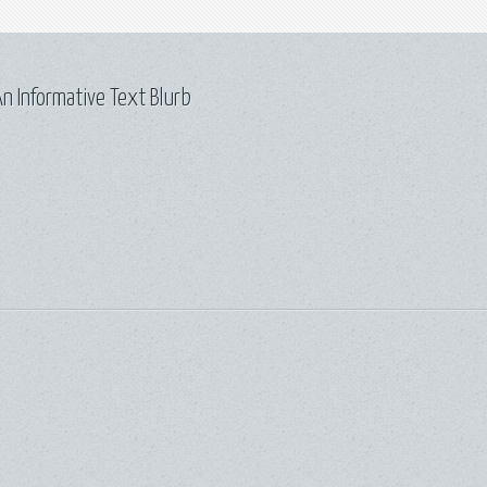
n Informative Text Blurb